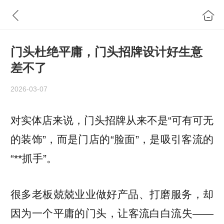
门头杜绝平庸，门头招牌设计好生意
差不了
2026-03-07
对实体店来说，门头招牌从来不是“可有可无
的装饰”，而是门店的“脸面”，是吸引客流的
“**抓手”。
很多老板兢兢业业做好产品、打磨服务，却
因为一个平庸的门头，让客流白白流失——