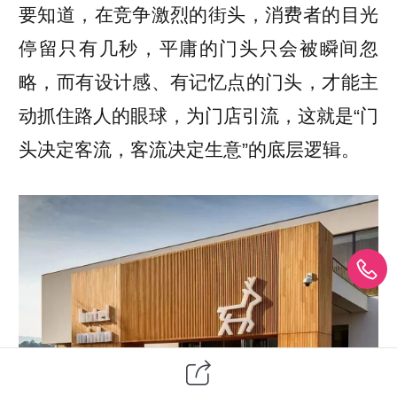
要知道，在竞争激烈的街头，消费者的目光
停留只有几秒，平庸的门头只会被瞬间忽
略，而有设计感、有记忆点的门头，才能主
动抓住路人的眼球，为门店引流，这就是“门
头决定客流，客流决定生意”的底层逻辑。