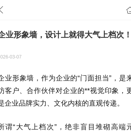
企业形象墙，设计上就得大气上档次
2026-03-07
企业形象墙，作为企业的“门面担当”，是
访客户、合作伙伴对企业的**视觉印象，
是企业品牌实力、文化内核的直观传递。
所谓“大气上档次”，绝非盲目堆砌高端