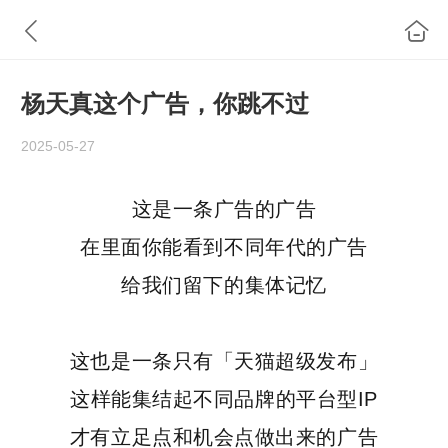
杨天真这个广告，你跳不过
2025-05-27
这是一条广告的广告
在里面你能看到不同年代的广告
给我们留下的集体记忆
这也是一条只有
「天猫超级发布
」
这样能集结起不同品牌的平台型IP
才有立足点和机会点做出来的广告