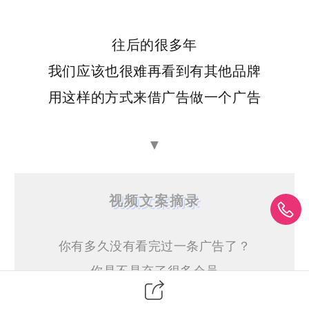
往后的很多年
我们应该也很难再看到有其他品牌
用这样的方式来借广告做一个广告
▼
视频文案摘录
你有多久没有看完过一条广告了？
你是不是充了很多会员
有一半的原因都是为了
跳过广告
？